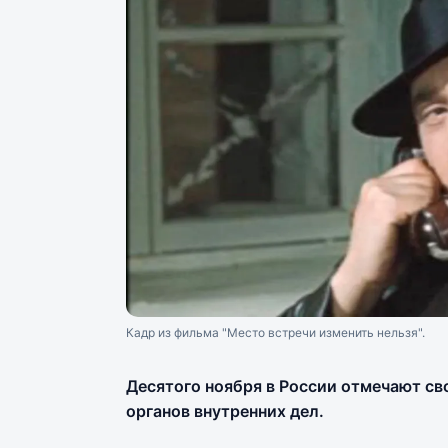
Кадр из фильма "Место встречи изменить нельзя".
Десятого ноября в России отмечают с
органов внутренних дел.