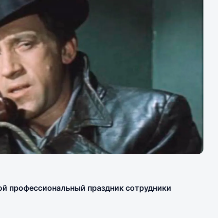
вой профессиональный праздник сотрудники