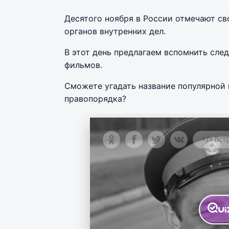
Десятого ноября в России отмечают с
органов внутренних дел.
В этот день предлагаем вспомнить сле
фильмов.
Сможете угадать название популярной
правопорядка?