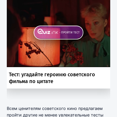
Всем ценителям советского кино предлагаем
пройти другие не менее увлекательные тесты