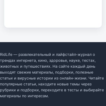
RidLife — развлекательный и лайфстайл-журнал о
трендах интернета, кино, здоровье, науке, тестах,
животных и путешествиях. На сайте каждый день
выходят свежие материалы, подборки, полезные
статьи и вирусные истории из онлайн-жизни. Читайте
популярные статьи, находите новые темы через
рубрики и подборки, переходите в тесты и выбирайте
материалы по интересам.