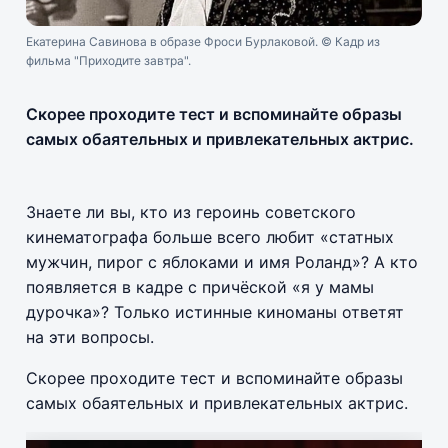
Екатерина Савинова в образе Фроси Бурлаковой. © Кадр из
фильма "Приходите завтра".
Скорее проходите тест и вспоминайте образы
самых обаятельных и привлекательных актрис.
Знаете ли вы, кто из героинь советского
кинематографа больше всего любит «статных
мужчин, пирог с яблоками и имя Роланд»? А кто
появляется в кадре с причёской «я у мамы
дурочка»? Только истинные киноманы ответят
на эти вопросы.
Скорее проходите тест и вспоминайте образы
самых обаятельных и привлекательных актрис.