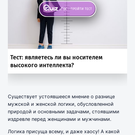
Существует устоявшееся мнение о разнице
мужской и женской логики, обусловленной
природой и основными задачами, стоявшими
издревле перед женщинами и мужчинами.
Логика присуща всему, и даже хаосу! А какой