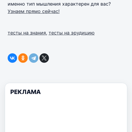
именно тип мышления характерен для вас?
Узнаем прямо сейчас!
тесты на знания
,
тесты на эрудицию
РЕКЛАМА