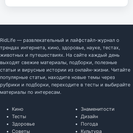
RidLife — развлекательный и лайфстайл-журнал о
трендах интернета, кино, здоровье, науке, тестах,
животных и путешествиях. На сайте каждый день
выходят свежие материалы, подборки, полезные
статьи и вирусные истории из онлайн-жизни. Читайте
популярные статьи, находите новые темы через
рубрики и подборки, переходите в тесты и выбирайте
материалы по интересам.
Кино
Знаменитости
Тесты
Дизайн
Здоровье
Погода
Советы
Культура