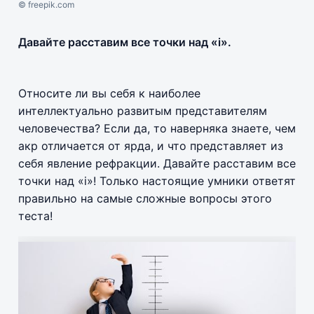
© freepik.com
Давайте расставим все точки над «i».
Относите ли вы себя к наиболее
интеллектуально развитым представителям
человечества? Если да, то наверняка знаете, чем
акр отличается от ярда, и что представляет из
себя явление рефракции. Давайте расставим все
точки над «i»! Только настоящие умники ответят
правильно на самые сложные вопросы этого
теста!