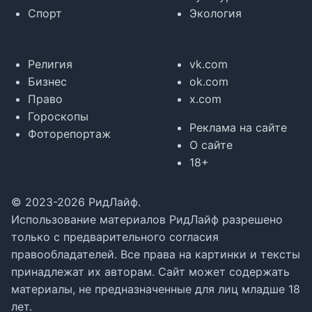
Спорт
Экология
Религия
vk.com
Бизнес
ok.com
Право
x.com
Гороскопы
Реклама на сайте
Фоторепортаж
О сайте
18+
© 2023-2026 РидЛайф.
Использование материалов РидЛайф разрешено
только с предварительного согласия
правообладателей. Все права на картинки и тексты
принадлежат их авторам. Сайт может содержать
материалы, не предназначенные для лиц младше 18
лет.