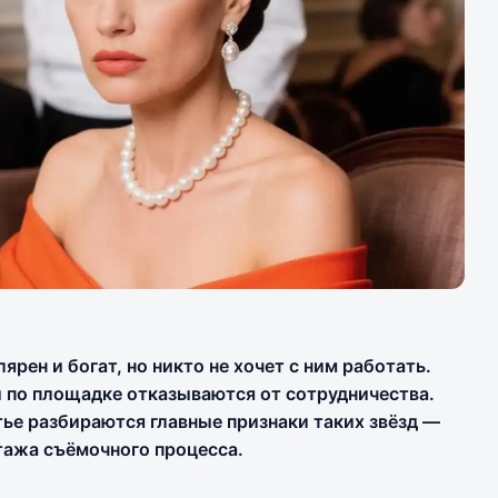
ярен и богат, но никто не хочет с ним работать.
 по площадке отказываются от сотрудничества.
тье разбираются главные признаки таких звёзд —
отажа съёмочного процесса.