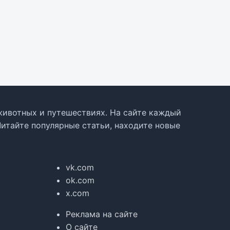
, животных и путешествиях. На сайте каждый
Читайте популярные статьи, находите новые
vk.com
ok.com
x.com
Реклама на сайте
О сайте