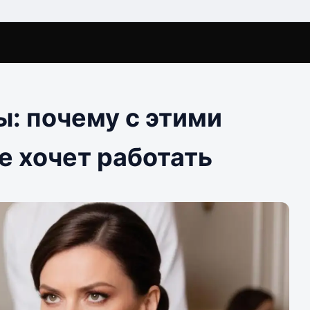
: почему с этими
е хочет работать