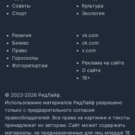
Советы
Культура
Спорт
Экология
Религия
vk.com
Бизнес
ok.com
Право
x.com
Гороскопы
Реклама на сайте
Фоторепортаж
О сайте
18+
© 2023-2026 РидЛайф.
Использование материалов РидЛайф разрешено
только с предварительного согласия
правообладателей. Все права на картинки и тексты
принадлежат их авторам. Сайт может содержать
материалы, не предназначенные для лиц младше 18