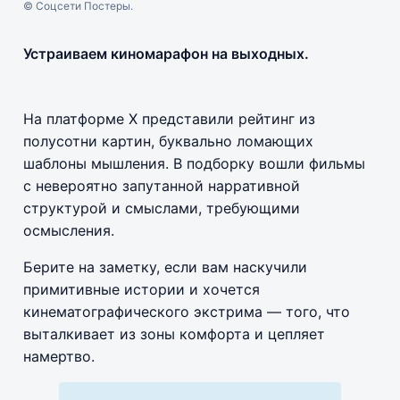
© Соцсети Постеры.
Устраиваем киномарафон на выходных.
На платформе Х представили рейтинг из
полусотни картин, буквально ломающих
шаблоны мышления. В подборку вошли фильмы
с невероятно запутанной нарративной
структурой и смыслами, требующими
осмысления.
Берите на заметку, если вам наскучили
примитивные истории и хочется
кинематографического экстрима — того, что
выталкивает из зоны комфорта и цепляет
намертво.