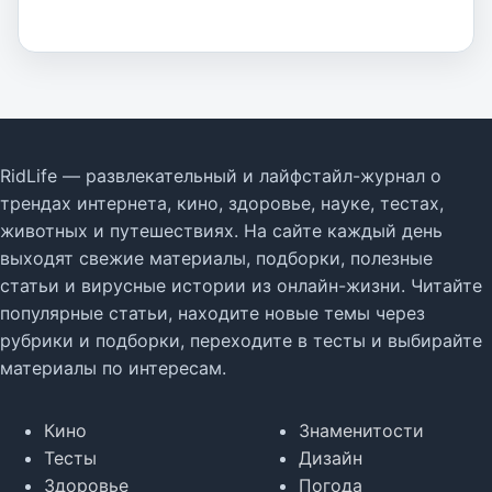
RidLife — развлекательный и лайфстайл-журнал о
трендах интернета, кино, здоровье, науке, тестах,
животных и путешествиях. На сайте каждый день
выходят свежие материалы, подборки, полезные
статьи и вирусные истории из онлайн-жизни. Читайте
популярные статьи, находите новые темы через
рубрики и подборки, переходите в тесты и выбирайте
материалы по интересам.
Кино
Знаменитости
Тесты
Дизайн
Здоровье
Погода