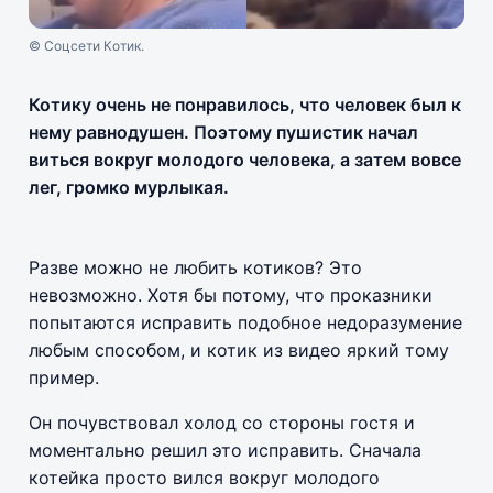
© Соцсети Котик.
Котику очень не понравилось, что человек был к
нему равнодушен. Поэтому пушистик начал
виться вокруг молодого человека, а затем вовсе
лег, громко мурлыкая.
Разве можно не любить котиков? Это
невозможно. Хотя бы потому, что проказники
попытаются исправить подобное недоразумение
любым способом, и котик из видео яркий тому
пример.
Он почувствовал холод со стороны гостя и
моментально решил это исправить. Сначала
котейка просто вился вокруг молодого