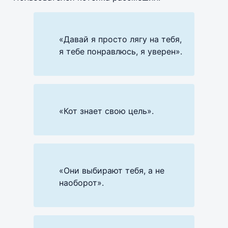
«Давай я просто лягу на тебя,
я тебе понравлюсь, я уверен».
«Кот знает свою цель».
«Они выбирают тебя, а не
наоборот».