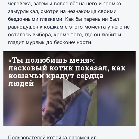
человека, затем и вовсе лёг на него и громко
замурлыкал, смотря на незнакомца своими
бездонными глазками. Как бы парень ни был
равнодушен к кошкам с этого момента у него не
осталось выбора, кроме того, где он любит и
гладит мурлык до бесконечности.
Пользователей котейка рассмешил.