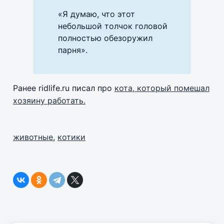
«Я думаю, что этот
небольшой толчок головой
полностью обезоружил
парня».
Ранее ridlife.ru писал про
кота, который помешал
хозяину работать.
животные
,
котики