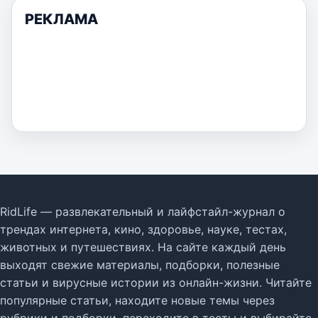
РЕКЛАМА
RidLife — развлекательный и лайфстайл-журнал о
трендах интернета, кино, здоровье, науке, тестах,
животных и путешествиях. На сайте каждый день
выходят свежие материалы, подборки, полезные
статьи и вирусные истории из онлайн-жизни. Читайте
популярные статьи, находите новые темы через