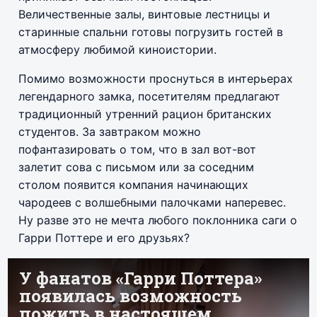
Величественные залы, винтовые лестницы и
старинные спальни готовы погрузить гостей в
атмосферу любимой киноистории.
Помимо возможности проснуться в интерьерах
легендарного замка, посетителям предлагают
традиционный утренний рацион британских
студентов. За завтраком можно
пофантазировать о том, что в зал вот-вот
залетит сова с письмом или за соседним
столом появится компания начинающих
чародеев с волшебными палочками наперевес.
Ну разве это не мечта любого поклонника саги о
Гарри Поттере и его друзьях?