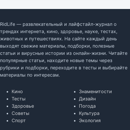
RidLife — развлекательный и лайфстайл-журнал о
трендах интернета, кино, здоровье, науке, тестах,
животных и путешествиях. На сайте каждый день
выходят свежие материалы, подборки, полезные
статьи и вирусные истории из онлайн-жизни. Читайте
популярные статьи, находите новые темы через
рубрики и подборки, переходите в тесты и выбирайте
материалы по интересам.
Кино
Знаменитости
Тесты
Дизайн
Здоровье
Погода
Советы
Культура
Спорт
Экология