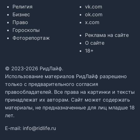
Религия
vk.com
Бизнес
ok.com
Право
x.com
Гороскопы
Реклама на сайте
Фоторепортаж
О сайте
18+
© 2023-2026 РидЛайф.
Использование материалов РидЛайф разрешено
только с предварительного согласия
правообладателей. Все права на картинки и тексты
принадлежат их авторам. Сайт может содержать
материалы, не предназначенные для лиц младше 18
лет.
E-mail:
info@ridlife.ru