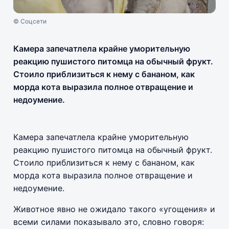
© Соцсети
Камера запечатлела крайне уморительную
реакцию пушистого питомца на обычный фрукт.
Стоило приблизиться к нему с бананом, как
морда кота выразила полное отвращение и
недоумение.
Камера запечатлела крайне уморительную
реакцию пушистого питомца на обычный фрукт.
Стоило приблизиться к нему с бананом, как
морда кота выразила полное отвращение и
недоумение.
Животное явно не ожидало такого «угощения» и
всеми силами показывало это, словно говоря: