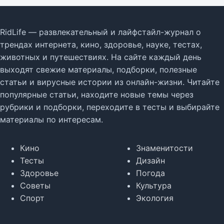
RidLife — развлекательный и лайфстайл-журнал о
трендах интернета, кино, здоровье, науке, тестах,
животных и путешествиях. На сайте каждый день
выходят свежие материалы, подборки, полезные
статьи и вирусные истории из онлайн-жизни. Читайте
популярные статьи, находите новые темы через
рубрики и подборки, переходите в тесты и выбирайте
материалы по интересам.
Кино
Знаменитости
Тесты
Дизайн
Здоровье
Погода
Советы
Культура
Спорт
Экология