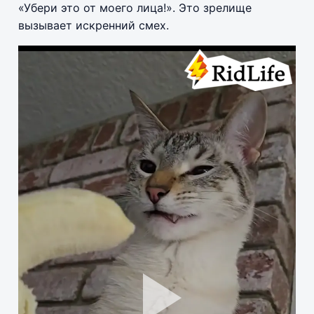
«Убери это от моего лица!». Это зрелище
вызывает искренний смех.