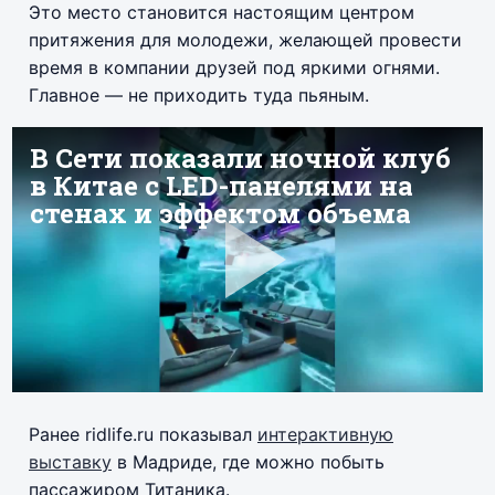
Это место становится настоящим центром
притяжения для молодежи, желающей провести
время в компании друзей под яркими огнями.
Главное — не приходить туда пьяным.
Ранее ridlife.ru показывал
интерактивную
выставку
в Мадриде, где можно побыть
пассажиром Титаника.