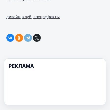
дизайн
,
клуб
,
спецэффекты
РЕКЛАМА