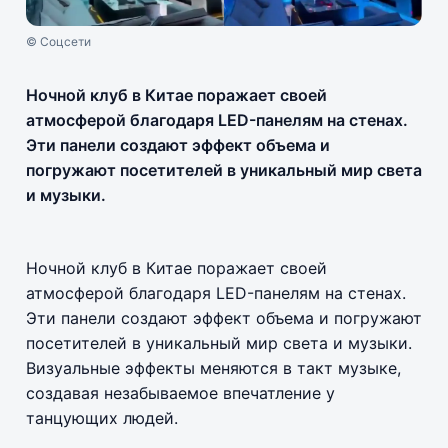
© Соцсети
Ночной клуб в Китае поражает своей
атмосферой благодаря LED-панелям на стенах.
Эти панели создают эффект объема и
погружают посетителей в уникальный мир света
и музыки.
Ночной клуб в Китае поражает своей
атмосферой благодаря LED-панелям на стенах.
Эти панели создают эффект объема и погружают
посетителей в уникальный мир света и музыки.
Визуальные эффекты меняются в такт музыке,
создавая незабываемое впечатление у
танцующих людей.