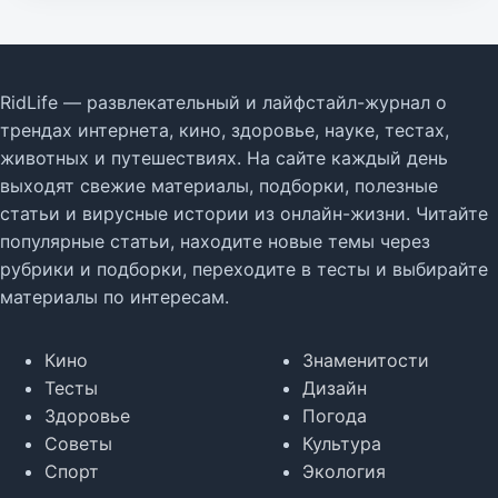
RidLife — развлекательный и лайфстайл-журнал о
трендах интернета, кино, здоровье, науке, тестах,
животных и путешествиях. На сайте каждый день
выходят свежие материалы, подборки, полезные
статьи и вирусные истории из онлайн-жизни. Читайте
популярные статьи, находите новые темы через
рубрики и подборки, переходите в тесты и выбирайте
материалы по интересам.
Кино
Знаменитости
Тесты
Дизайн
Здоровье
Погода
Советы
Культура
Спорт
Экология