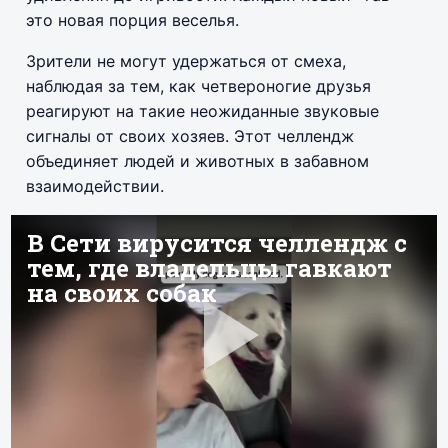
это новая порция веселья.
Зрители не могут удержаться от смеха,
наблюдая за тем, как четвероногие друзья
реагируют на такие неожиданные звуковые
сигналы от своих хозяев. Этот челлендж
объединяет людей и животных в забавном
взаимодействии.