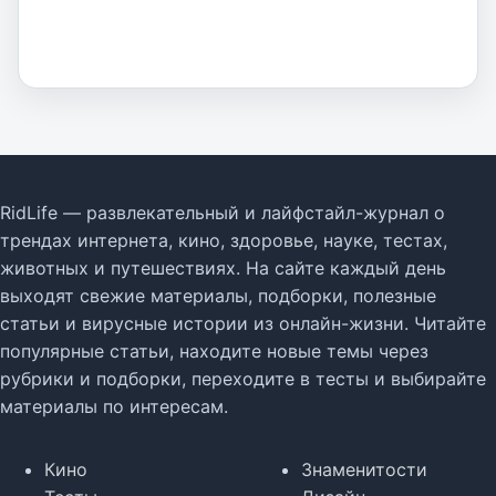
RidLife — развлекательный и лайфстайл-журнал о
трендах интернета, кино, здоровье, науке, тестах,
животных и путешествиях. На сайте каждый день
выходят свежие материалы, подборки, полезные
статьи и вирусные истории из онлайн-жизни. Читайте
популярные статьи, находите новые темы через
рубрики и подборки, переходите в тесты и выбирайте
материалы по интересам.
Кино
Знаменитости