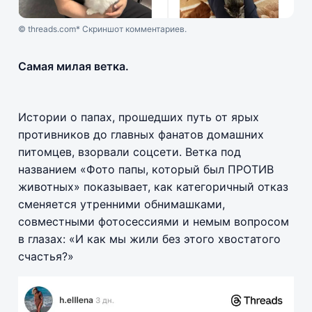
© threads.com* Скриншот комментариев.
Самая милая ветка.
Истории о папах, прошедших путь от ярых
противников до главных фанатов домашних
питомцев, взорвали соцсети. Ветка под
названием «Фото папы, который был ПРОТИВ
животных» показывает, как категоричный отказ
сменяется утренними обнимашками,
совместными фотосессиями и немым вопросом
в глазах: «И как мы жили без этого хвостатого
счастья?»