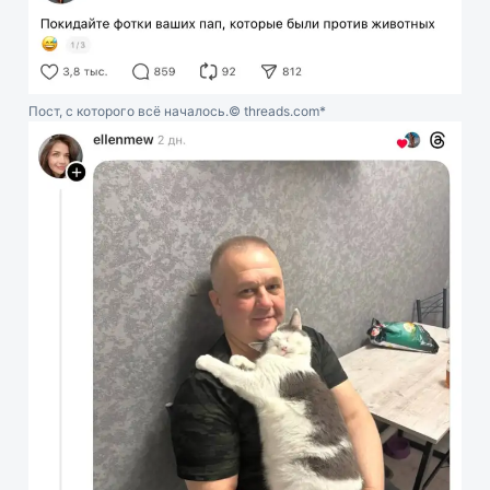
Пост, с которого всё началось.
© threads.com*