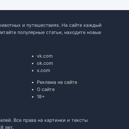
, животных и путешествиях. На сайте каждый
Читайте популярные статьи, находите новые
vk.com
ok.com
x.com
Реклама на сайте
О сайте
18+
лей. Все права на картинки и тексты
8 лет.