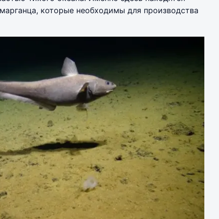
 марганца, которые необходимы для производства