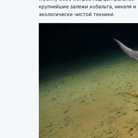
крупнейшие залежи кобальта, никеля и
экологически чистой техники.