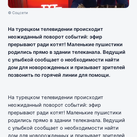
© Соцсети
На турецком телевидении происходит
неожиданный поворот событий: эфир
прерывают ради котят! Маленькие пушистики
родились прямо в здании телеканала. Ведущий
с улыбкой сообщает о необходимости найти
дом для новорожденных и призывает зрителей
позвонить по горячей линии для помощи.
На турецком телевидении происходит
неожиданный поворот событий: эфир
прерывают ради котят! Маленькие пушистики
родились прямо в здании телеканала. Ведущий
с улыбкой сообщает о необходимости найти
дом для новорожденных и призывает зрителей