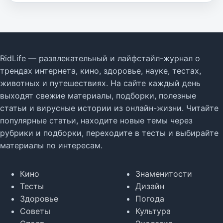
RidLife — развлекательный и лайфстайл-журнал о
трендах интернета, кино, здоровье, науке, тестах,
животных и путешествиях. На сайте каждый день
выходят свежие материалы, подборки, полезные
статьи и вирусные истории из онлайн-жизни. Читайте
популярные статьи, находите новые темы через
рубрики и подборки, переходите в тесты и выбирайте
материалы по интересам.
Кино
Знаменитости
Тесты
Дизайн
Здоровье
Погода
Советы
Культура