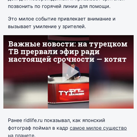
позвонить по горячей линии для помощи.
Это милое событие привлекает внимание и
вызывает умиление у зрителей.
Ранее ridlife.ru показывал, как японский
фотограф поймал в кадр
самое милое существо
на планете
.