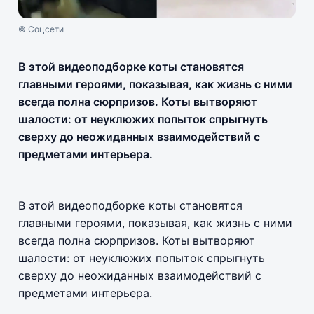
© Соцсети
В этой видеоподборке коты становятся
главными героями, показывая, как жизнь с ними
всегда полна сюрпризов. Коты вытворяют
шалости: от неуклюжих попыток спрыгнуть
сверху до неожиданных взаимодействий с
предметами интерьера.
В этой видеоподборке коты становятся
главными героями, показывая, как жизнь с ними
всегда полна сюрпризов. Коты вытворяют
шалости: от неуклюжих попыток спрыгнуть
сверху до неожиданных взаимодействий с
предметами интерьера.