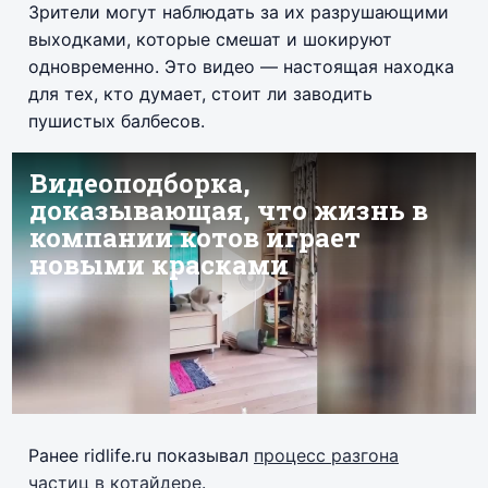
Зрители могут наблюдать за их разрушающими
выходками, которые смешат и шокируют
одновременно. Это видео — настоящая находка
для тех, кто думает, стоит ли заводить
пушистых балбесов.
Ранее ridlife.ru показывал
процесс разгона
частиц в котайдере
.