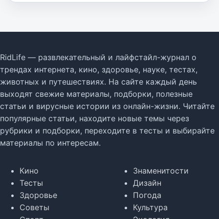
RidLife — развлекательный и лайфстайл-журнал о
трендах интернета, кино, здоровье, науке, тестах,
животных и путешествиях. На сайте каждый день
выходят свежие материалы, подборки, полезные
статьи и вирусные истории из онлайн-жизни. Читайте
популярные статьи, находите новые темы через
рубрики и подборки, переходите в тесты и выбирайте
материалы по интересам.
Кино
Знаменитости
Тесты
Дизайн
Здоровье
Погода
Советы
Культура