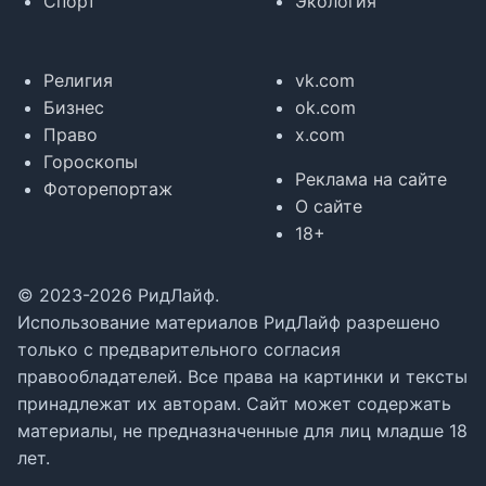
Спорт
Экология
Религия
vk.com
Бизнес
ok.com
Право
x.com
Гороскопы
Реклама на сайте
Фоторепортаж
О сайте
18+
© 2023-2026 РидЛайф.
Использование материалов РидЛайф разрешено
только с предварительного согласия
правообладателей. Все права на картинки и тексты
принадлежат их авторам. Сайт может содержать
материалы, не предназначенные для лиц младше 18
лет.