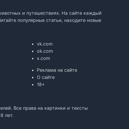
, животных и путешествиях. На сайте каждый
Читайте популярные статьи, находите новые
vk.com
ok.com
x.com
Реклама на сайте
О сайте
18+
лей. Все права на картинки и тексты
8 лет.