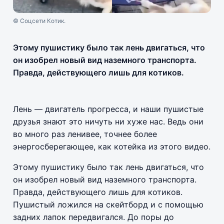
© Соцсети Котик.
Этому пушистику было так лень двигаться, что
он изобрел новый вид наземного транспорта.
Правда, действующего лишь для котиков.
Лень — двигатель прогресса, и наши пушистые
друзья знают это ничуть ни хуже нас. Ведь они
во много раз ленивее, точнее более
энергосберегающее, как котейка из этого видео.
Этому пушистику было так лень двигаться, что
он изобрел новый вид наземного транспорта.
Правда, действующего лишь для котиков.
Пушистый ложился на скейтборд и с помощью
задних лапок передвигался. До поры до