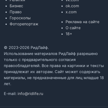
Бизнес
ok.com
Право
x.com
Гороскопы
Реклама на сайте
Фоторепортаж
О сайте
18+
© 2023-2026 РидЛайф.
Использование материалов РидЛайф разрешено
только с предварительного согласия
правообладателей. Все права на картинки и тексты
принадлежат их авторам. Сайт может содержать
материалы, не предназначенные для лиц младше 18
лет.
E-mail:
info@ridlife.ru