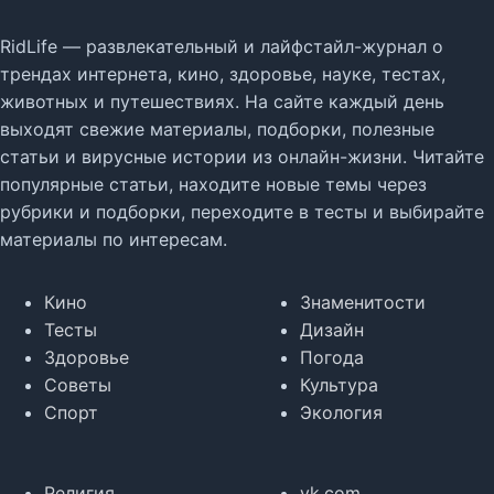
RidLife — развлекательный и лайфстайл-журнал о
трендах интернета, кино, здоровье, науке, тестах,
животных и путешествиях. На сайте каждый день
выходят свежие материалы, подборки, полезные
статьи и вирусные истории из онлайн-жизни. Читайте
популярные статьи, находите новые темы через
рубрики и подборки, переходите в тесты и выбирайте
материалы по интересам.
Кино
Знаменитости
Тесты
Дизайн
Здоровье
Погода
Советы
Культура
Спорт
Экология
Религия
vk.com