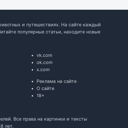
, животных и путешествиях. На сайте каждый
Читайте популярные статьи, находите новые
vk.com
ok.com
x.com
Реклама на сайте
О сайте
18+
лей. Все права на картинки и тексты
8 лет.