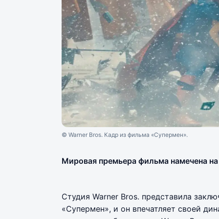
© Warner Bros. Кадр из фильма «Супермен».
Мировая премьера фильма намечена на 
Студия Warner Bros. представила закл
«Супермен», и он впечатляет своей ди