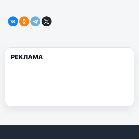
РЕКЛАМА