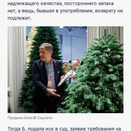
надлежащего качества, постороннего запаха
нет, а вещь, бывшая в употреблении, возврату не
подлежит.
Продажа ёлок.
© Соцсети
Тогда Б. подала иск в суд, заявив требования на