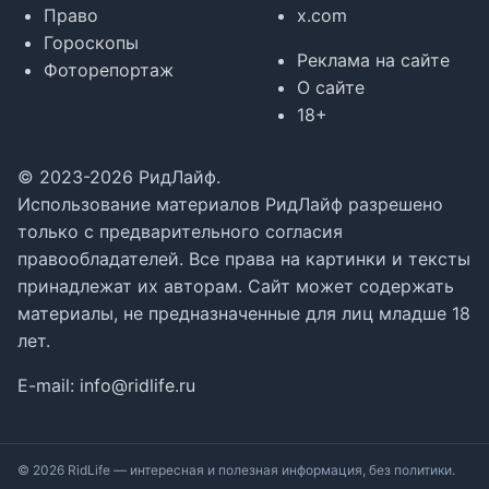
Право
x.com
Гороскопы
Реклама на сайте
Фоторепортаж
О сайте
18+
© 2023-2026 РидЛайф.
Использование материалов РидЛайф разрешено
только с предварительного согласия
правообладателей. Все права на картинки и тексты
принадлежат их авторам. Сайт может содержать
материалы, не предназначенные для лиц младше 18
лет.
E-mail:
info@ridlife.ru
© 2026 RidLife — интересная и полезная информация, без политики.