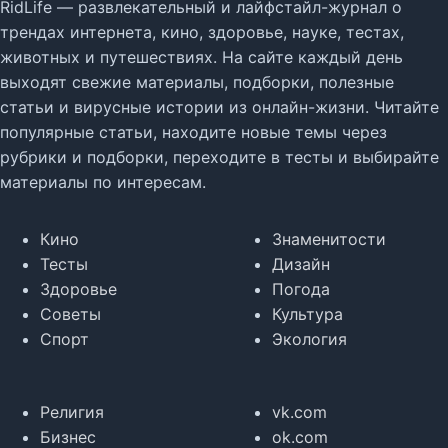
RidLife — развлекательный и лайфстайл-журнал о
трендах интернета, кино, здоровье, науке, тестах,
животных и путешествиях. На сайте каждый день
выходят свежие материалы, подборки, полезные
статьи и вирусные истории из онлайн-жизни. Читайте
популярные статьи, находите новые темы через
рубрики и подборки, переходите в тесты и выбирайте
материалы по интересам.
Кино
Знаменитости
Тесты
Дизайн
Здоровье
Погода
Советы
Культура
Спорт
Экология
Религия
vk.com
Бизнес
ok.com