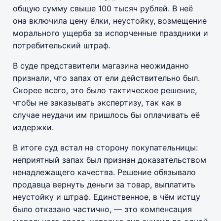
общую сумму свыше 100 тысяч рублей. В неё
она включила цену ёлки, неустойку, возмещение
морального ущерба за испорченные праздники и
потребительский штраф.
В суде представители магазина неожиданно
признали, что запах от ели действительно был.
Скорее всего, это было тактическое решение,
чтобы не заказывать экспертизу, так как в
случае неудачи им пришлось бы оплачивать её
издержки.
В итоге суд встал на сторону покупательницы:
неприятный запах был признан доказательством
ненадлежащего качества. Решение обязывало
продавца вернуть деньги за товар, выплатить
неустойку и штраф. Единственное, в чём истцу
было отказано частично, — это компенсация