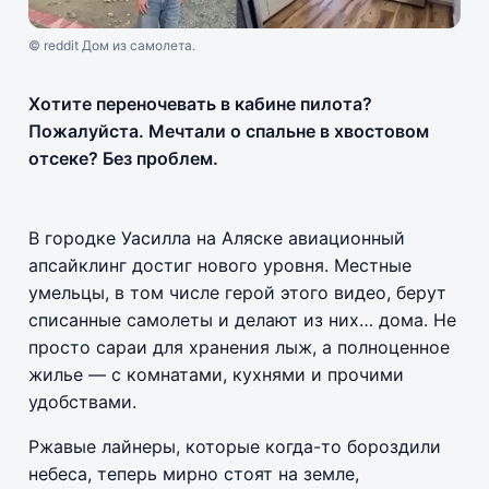
© reddit Дом из самолета.
Хотите переночевать в кабине пилота?
Пожалуйста. Мечтали о спальне в хвостовом
отсеке? Без проблем.
В городке Уасилла на Аляске авиационный
апсайклинг достиг нового уровня. Местные
умельцы, в том числе герой этого видео, берут
списанные самолеты и делают из них… дома. Не
просто сараи для хранения лыж, а полноценное
жилье — с комнатами, кухнями и прочими
удобствами.
Ржавые лайнеры, которые когда-то бороздили
небеса, теперь мирно стоят на земле,