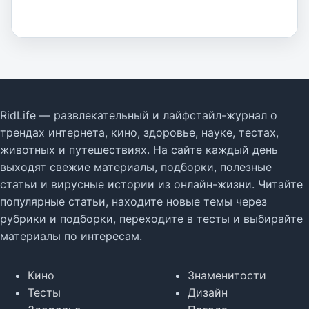
RidLife — развлекательный и лайфстайл-журнал о
трендах интернета, кино, здоровье, науке, тестах,
животных и путешествиях. На сайте каждый день
выходят свежие материалы, подборки, полезные
статьи и вирусные истории из онлайн-жизни. Читайте
популярные статьи, находите новые темы через
рубрики и подборки, переходите в тесты и выбирайте
материалы по интересам.
Кино
Знаменитости
Тесты
Дизайн