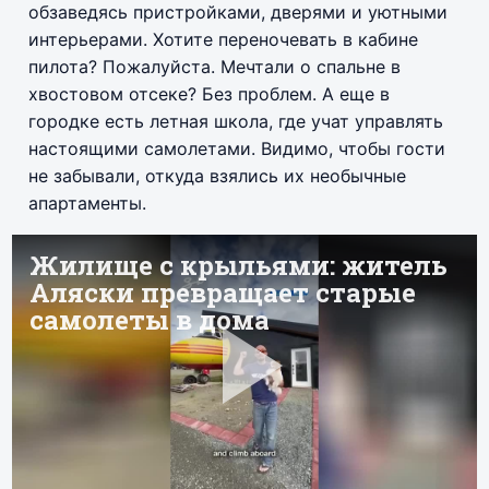
обзаведясь пристройками, дверями и уютными
интерьерами. Хотите переночевать в кабине
пилота? Пожалуйста. Мечтали о спальне в
хвостовом отсеке? Без проблем. А еще в
городке есть летная школа, где учат управлять
настоящими самолетами. Видимо, чтобы гости
не забывали, откуда взялись их необычные
апартаменты.