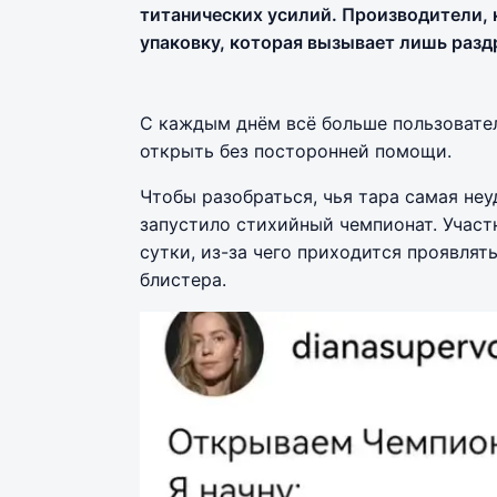
титанических усилий. Производители, 
упаковку, которая вызывает лишь разд
С каждым днём всё больше пользовате
открыть без посторонней помощи.
Чтобы разобраться, чья тара самая не
запустило стихийный чемпионат. Участ
сутки, из-за чего приходится проявля
блистера.