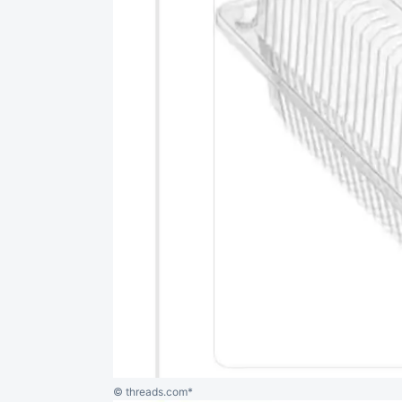
© threads.com*