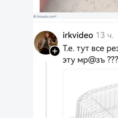
© threads.com*