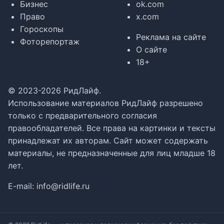
Бизнес
ok.com
Право
x.com
Гороскопы
Реклама на сайте
Фоторепортаж
О сайте
18+
© 2023-2026 РидЛайф.
Использование материалов РидЛайф разрешено
только с предварительного согласия
правообладателей. Все права на картинки и тексты
принадлежат их авторам. Сайт может содержать
материалы, не предназначенные для лиц младше 18
лет.
E-mail:
info@ridlife.ru