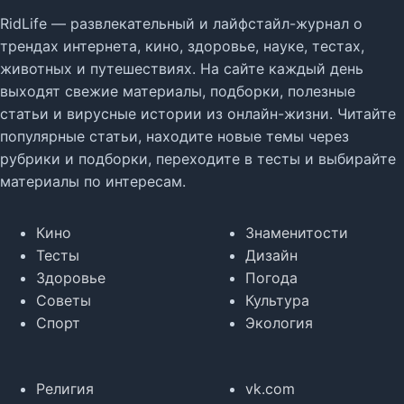
RidLife — развлекательный и лайфстайл-журнал о
трендах интернета, кино, здоровье, науке, тестах,
животных и путешествиях. На сайте каждый день
выходят свежие материалы, подборки, полезные
статьи и вирусные истории из онлайн-жизни. Читайте
популярные статьи, находите новые темы через
рубрики и подборки, переходите в тесты и выбирайте
материалы по интересам.
Кино
Знаменитости
Тесты
Дизайн
Здоровье
Погода
Советы
Культура
Спорт
Экология
Религия
vk.com