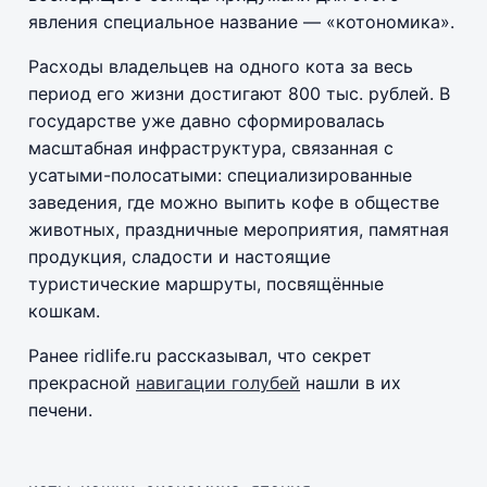
явления специальное название — «котономика».
Расходы владельцев на одного кота за весь
период его жизни достигают 800 тыс. рублей. В
государстве уже давно сформировалась
масштабная инфраструктура, связанная с
усатыми-полосатыми: специализированные
заведения, где можно выпить кофе в обществе
животных, праздничные мероприятия, памятная
продукция, сладости и настоящие
туристические маршруты, посвящённые
кошкам.
Ранее ridlife.ru рассказывал, что секрет
прекрасной
навигации голубей
нашли в их
печени.