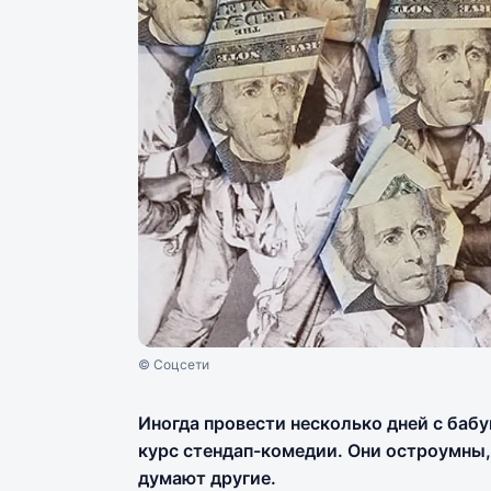
© Соцсети
Иногда провести несколько дней с баб
курс стендап-комедии. Они остроумны, 
думают другие.