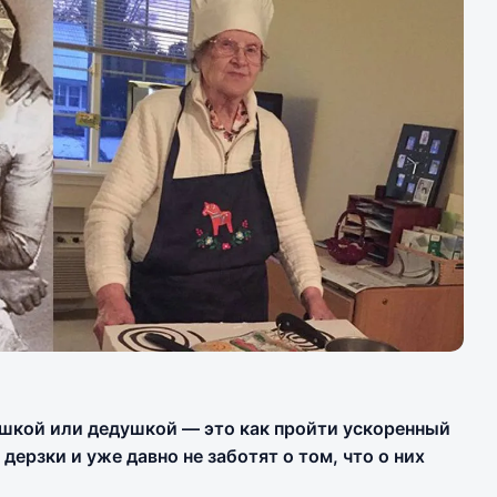
ушкой или дедушкой — это как пройти ускоренный
дерзки и уже давно не заботят о том, что о них