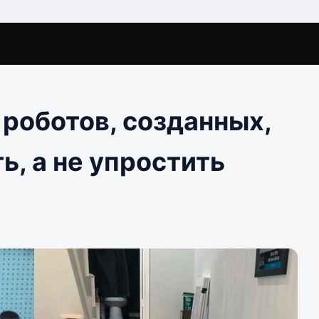
роботов, созданных,
, а не упростить