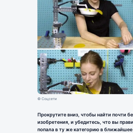
© Соцсети
Прокрутите вниз, чтобы найти почти 
изобретения, и убедитесь, что вы пра
попала в ту же категорию в ближайшее