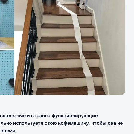
бесполезные и странно функционирующие
вильно используете свою кофемашину, чтобы она не
 время.