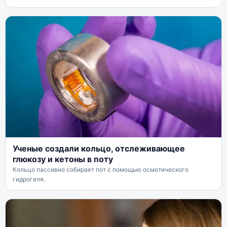
Ученые создали кольцо, отслеживающее
глюкозу и кетоны в поту
Кольцо пассивно собирает пот с помощью осмотического
гидрогеля.