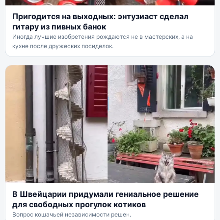
Пригодится на выходных: энтузиаст сделал
гитару из пивных банок
Иногда лучшие изобретения рождаются не в мастерских, а на
кухне после дружеских посиделок.
В Швейцарии придумали гениальное решение
для свободных прогулок котиков
Вопрос кошачьей независимости решен.