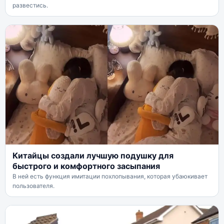
развестись.
Китайцы создали лучшую подушку для
быстрого и комфортного засыпания
В ней есть функция имитации похлопывания, которая убаюкивает
пользователя.