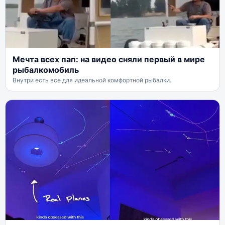
Мечта всех пап: на видео сняли первый в мире
рыбалкомобиль
Внутри есть все для идеальной комфортной рыбалки.