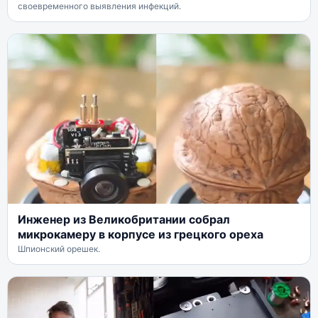
своевременного выявления инфекций.
Инженер из Великобритании собрал
микрокамеру в корпусе из грецкого ореха
Шпионский орешек.