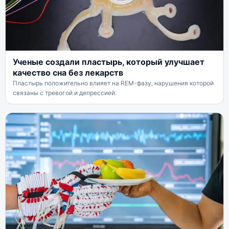
Ученые создали пластырь, который улучшает
качество сна без лекарств
Пластырь положительно влияет на REM-фазу, нарушения которой
связаны с тревогой и депрессией.