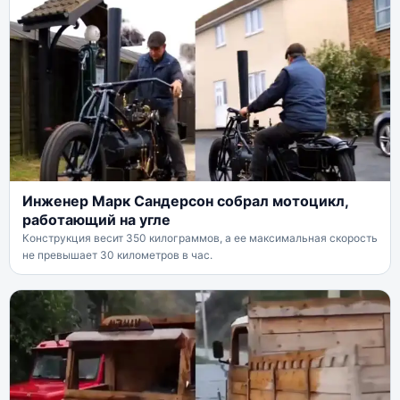
Инженер Марк Сандерсон собрал мотоцикл,
работающий на угле
Конструкция весит 350 килограммов, а ее максимальная скорость
не превышает 30 километров в час.