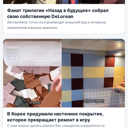
Фанат трилогии «Назад в будущее» собрал
свою собственную DeLorean
Автомобиль точно воспроизводит внешний вид и интерьер
знаменитой машины времени.
В Корее придумали настенное покрытие,
которое превращает ремонт в игру
С ним можно делать ремонт без скандалов и вероятности