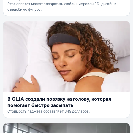
Этот аппарат может превратить любой цифровой 3D-дизайн в
съедобную фигуру.
В США создали повязку на голову, которая
помогает быстро засыпать
Стоимость гаджета составляет 349 долларов.