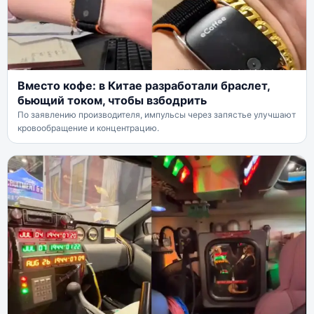
Вместо кофе: в Китае разработали браслет,
бьющий током, чтобы взбодрить
По заявлению производителя, импульсы через запястье улучшают
кровообращение и концентрацию.