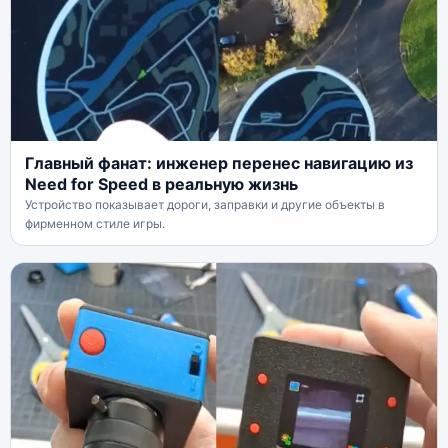
Главный фанат: инженер перенес навигацию из
Need for Speed в реальную жизнь
Устройство показывает дороги, заправки и другие объекты в
фирменном стиле игры.