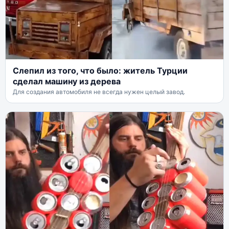
Слепил из того, что было: житель Турции
сделал машину из дерева
Для создания автомобиля не всегда нужен целый завод.