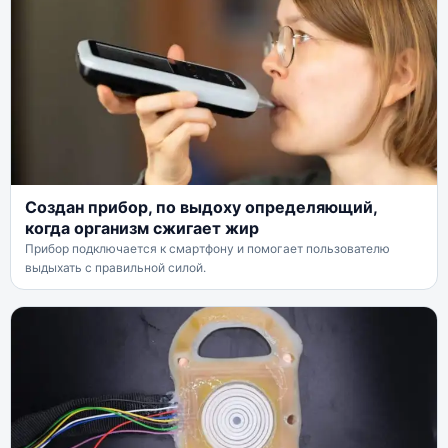
Создан прибор, по выдоху определяющий,
когда организм сжигает жир
Прибор подключается к смартфону и помогает пользователю
выдыхать с правильной силой.