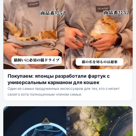
Покупаем: японцы разработали фартук с
универсальным карманом для кошек
Один из самых продуманных аксессуаров для тех, кто считает
своего кота полноценным членом семьи.