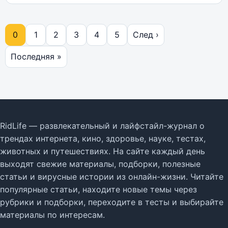
0
1
2
3
4
5
След ›
Последняя »
RidLife — развлекательный и лайфстайл-журнал о
трендах интернета, кино, здоровье, науке, тестах,
животных и путешествиях. На сайте каждый день
выходят свежие материалы, подборки, полезные
статьи и вирусные истории из онлайн-жизни. Читайте
популярные статьи, находите новые темы через
рубрики и подборки, переходите в тесты и выбирайте
материалы по интересам.