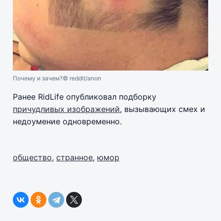
Почему и зачем?
© reddit/anon
Ранее RidLife опубликовал подборку
причудливых изображений
, вызывающих смех и
недоумение одновременно.
общество
,
странное
,
юмор