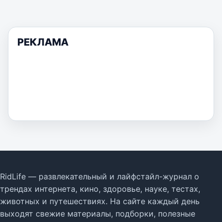
РЕКЛАМА
RidLife — развлекательный и лайфстайл-журнал о
трендах интернета, кино, здоровье, науке, тестах,
животных и путешествиях. На сайте каждый день
выходят свежие материалы, подборки, полезные