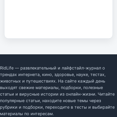
RidLife — развлекательный и лайфстайл-журнал о
трендах интернета, кино, здоровье, науке, тестах,
животных и путешествиях. На сайте каждый день
выходят свежие материалы, подборки, полезные
статьи и вирусные истории из онлайн-жизни. Читайте
популярные статьи, находите новые темы через
рубрики и подборки, переходите в тесты и выбирайте
материалы по интересам.