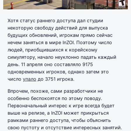
Хотя статус раннего доступа дал студии
некоторую свободу действий для выпуска
будущих обновлений, игрокам прямо сейчас
нечем заняться в мире InZOI. Поэтому число
людей, приобщившихся к корейскому
симулятору, начало неуклонно падать каждый
день. 11 апреля оно составляло 9175
одновременных игроков, однако затем это
число
упало
до 3751 игрока.
Впрочем, похоже, сами разработчики не
особенно беспокоятся по этому поводу.
Первоначальный интерес к игре всегда будет
выше на релизе, а InZOI может прикрыться
рамками раннего доступа, чтобы объяснить
свою пустоту и отсутствие интересных занятий.