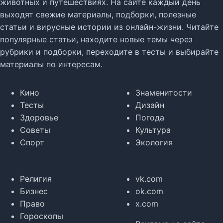
животных и путешествиях. На сайте каждый день
выходят свежие материалы, подборки, полезные
статьи и вирусные истории из онлайн-жизни. Читайте
популярные статьи, находите новые темы через
рубрики и подборки, переходите в тесты и выбирайте
материалы по интересам.
Кино
Знаменитости
Тесты
Дизайн
Здоровье
Погода
Советы
Культура
Спорт
Экология
Религия
vk.com
Бизнес
ok.com
Право
x.com
Гороскопы