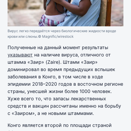
Вирус легко передаётся через биологические жидкости вроде
крови или слюны.
© Magnific/wirestock
Полученные на данный момент результаты
указывают
на наличие вируса, отличного от
штамма «Заир» (Zaire). Штамм «Заир»
доминировал во время предыдущих вспышек
заболевания в Конго, в том числе в ходе
эпидемии 2018–2020 годов в восточном регионе
страны, унесшей жизни более 1000 человек.
Хуже всего то, что запасы лекарственных
средств и вакцин рассчитаны именно на борьбу
с «Заиром», а не новыми штаммами.
Конго является второй по площади страной