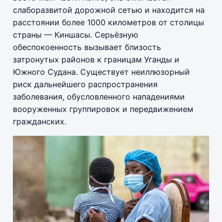
слаборазвитой дорожной сетью и находится на
расстоянии более 1000 километров от столицы
страны — Киншасы. Серьёзную
обеспокоенность вызывает близость
затронутых районов к границам Уганды и
Южного Судана. Существует неиллюзорный
риск дальнейшего распространения
заболевания, обусловленного нападениями
вооруженных группировок и передвижением
гражданских.