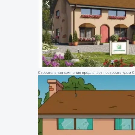
Строительная компания предлагает построить «дом 