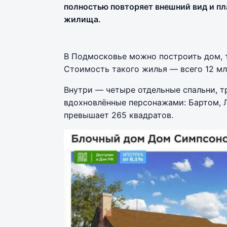
полностью повторяет внешний вид и п
жилища.
В Подмосковье можно построить дом, т
Стоимость такого жилья — всего 12 мл
Внутри — четыре отдельные спальни, т
вдохновлённые персонажами: Бартом, 
превышает 265 квадратов.