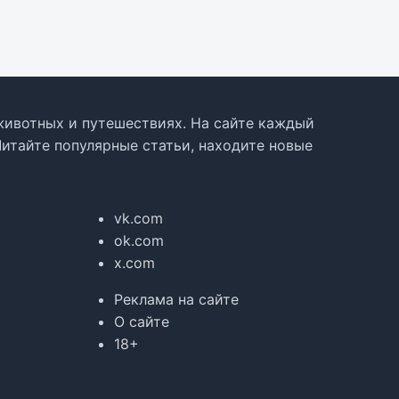
, животных и путешествиях. На сайте каждый
Читайте популярные статьи, находите новые
vk.com
ok.com
x.com
Реклама на сайте
О сайте
18+