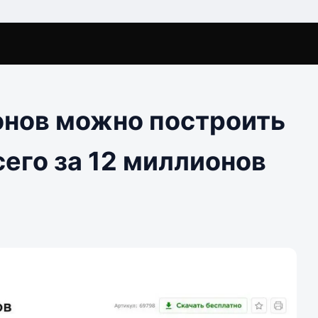
онов можно построить
его за 12 миллионов