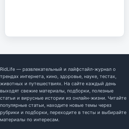
RidLife — развлекательный и лайфстайл-журнал о
трендах интернета, кино, здоровье, науке, тестах,
животных и путешествиях. На сайте каждый день
выходят свежие материалы, подборки, полезные
статьи и вирусные истории из онлайн-жизни. Читайте
популярные статьи, находите новые темы через
рубрики и подборки, переходите в тесты и выбирайте
материалы по интересам.