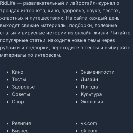
RidLife — развлекательный и лайфстайл-журнал о
трендах интернета, кино, здоровье, науке, тестах,
животных и путешествиях. На сайте каждый день
выходят свежие материалы, подборки, полезные
статьи и вирусные истории из онлайн-жизни. Читайте
популярные статьи, находите новые темы через
рубрики и подборки, переходите в тесты и выбирайте
материалы по интересам.
Кино
Знаменитости
Тесты
Дизайн
Здоровье
Погода
Советы
Культура
Спорт
Экология
Религия
vk.com
Бизнес
ok.com