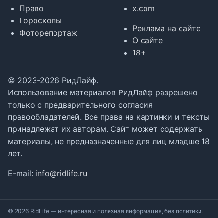
Право
x.com
Гороскопы
Реклама на сайте
Фоторепортаж
О сайте
18+
© 2023-2026 РидЛайф.
Использование материалов РидЛайф разрешено
только с предварительного согласия
правообладателей. Все права на картинки и тексты
принадлежат их авторам. Сайт может содержать
материалы, не предназначенные для лиц младше 18
лет.
E-mail:
info@ridlife.ru
© 2026 RidLife — интересная и полезная информация, без политики.