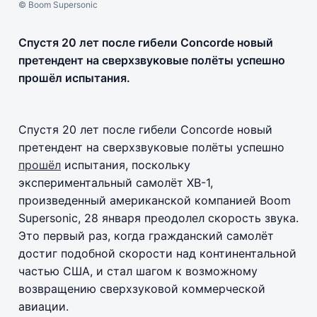
© Boom Supersonic
Спустя 20 лет после гибели Concorde новый
претендент на сверхзвуковые полёты успешно
прошёл испытания.
Спустя 20 лет после гибели Concorde новый
претендент на сверхзвуковые полёты успешно
прошёл
испытания, поскольку
экспериментальный самолёт XB-1,
произведенный американской компанией Boom
Supersonic, 28 января преодолел скорость звука.
Это первый раз, когда гражданский самолёт
достиг подобной скорости над континентальной
частью США, и стал шагом к возможному
возвращению сверхзуковой коммерческой
авиации.