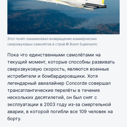
Этот полёт ознаменовал возвращение коммерческих
сверхзвуковых самолётов в строй.
© Boom Supersonic
Пока что единственными самолётами на
текущий момент, которые способны развивать
сверхзвуковую скорость, являются военные
истребители и бомбардировщики. Хотя
легендарный авиалайнер Concorde совершал
трансатлантические перелёты в течение
нескольких десятилетий, он был снят с
эксплуатации в 2003 году из-за смертельной
аварии, в которой погибли все 109 человек на
борту.