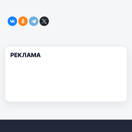
РЕКЛАМА