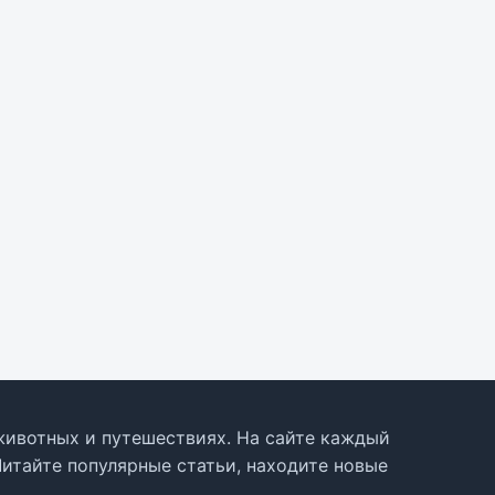
, животных и путешествиях. На сайте каждый
Читайте популярные статьи, находите новые