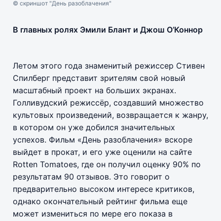
© скриншот "День разоблачения"
В главных ролях Эмили Блант и Джош О’Коннор
Летом этого года знаменитый режиссер Стивен
Спилберг представит зрителям свой новый
масштабный проект на больших экранах.
Голливудский режиссёр, создавший множество
культовых произведений, возвращается к жанру,
в котором он уже добился значительных
успехов. Фильм «День разоблачения» вскоре
выйдет в прокат, и его уже оценили на сайте
Rotten Tomatoes, где он получил оценку 90% по
результатам 90 отзывов. Это говорит о
предварительно высоком интересе критиков,
однако окончательный рейтинг фильма еще
может измениться по мере его показа в