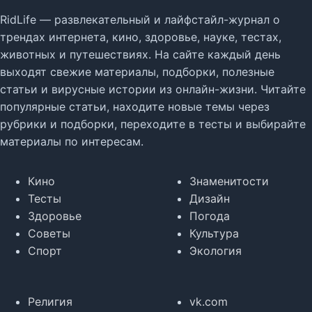
RidLife — развлекательный и лайфстайл-журнал о
трендах интернета, кино, здоровье, науке, тестах,
животных и путешествиях. На сайте каждый день
выходят свежие материалы, подборки, полезные
статьи и вирусные истории из онлайн-жизни. Читайте
популярные статьи, находите новые темы через
рубрики и подборки, переходите в тесты и выбирайте
материалы по интересам.
Кино
Знаменитости
Тесты
Дизайн
Здоровье
Погода
Советы
Культура
Спорт
Экология
Религия
vk.com