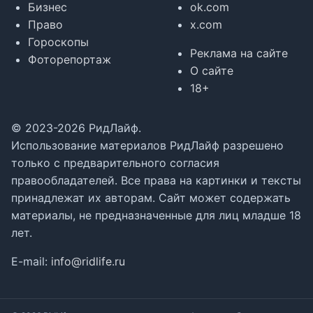
Бизнес
ok.com
Право
x.com
Гороскопы
Реклама на сайте
Фоторепортаж
О сайте
18+
© 2023-2026 РидЛайф.
Использование материалов РидЛайф разрешено
только с предварительного согласия
правообладателей. Все права на картинки и тексты
принадлежат их авторам. Сайт может содержать
материалы, не предназначенные для лиц младше 18
лет.
E-mail:
info@ridlife.ru