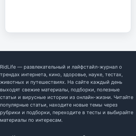
RidLife — развлекательный и лайфстайл-журнал о
трендах интернета, кино, здоровье, науке, тестах,
животных и путешествиях. На сайте каждый день
выходят свежие материалы, подборки, полезные
статьи и вирусные истории из онлайн-жизни. Читайте
популярные статьи, находите новые темы через
рубрики и подборки, переходите в тесты и выбирайте
материалы по интересам.