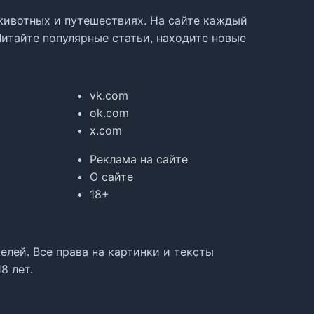
, животных и путешествиях. На сайте каждый
Читайте популярные статьи, находите новые
vk.com
ok.com
x.com
Реклама на сайте
О сайте
18+
лей. Все права на картинки и тексты
8 лет.