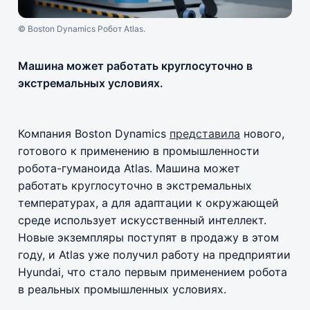
© Boston Dynamics Робот Atlas.
Машина может работать круглосуточно в
экстремальных условиях.
Компания Boston Dynamics
представила
нового,
готового к применению в промышленности
робота-гуманоида Atlas. Машина может
работать круглосуточно в экстремальных
температурах, а для адаптации к окружающей
среде использует искусственный интеллект.
Новые экземпляры поступят в продажу в этом
году, и Atlas уже получил работу на предприятии
Hyundai, что стало первым применением робота
в реальных промышленных условиях.