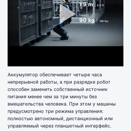
Pla
Vid
Аккумулятор обеспечивает четыре часа
непрерывной работы, а при разрядке робот
способен заменить собственный источник
питания менее чем за три минуты без
вмешательства человека. При этом у машины
предусмотрено три режима управления:
полностью автономный, дистанционный или
управляемый через планшетный интерфейс.