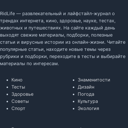
RidLife — развлекательный и лайфстайл-журнал о
трендах интернета, кино, здоровье, науке, тестах,
животных и путешествиях. На сайте каждый день
выходят свежие материалы, подборки, полезные
статьи и вирусные истории из онлайн-жизни. Читайте
популярные статьи, находите новые темы через
рубрики и подборки, переходите в тесты и выбирайте
материалы по интересам.
Кино
Знаменитости
Тесты
Дизайн
Здоровье
Погода
Советы
Культура
Спорт
Экология