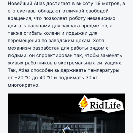
Новейший Atlas достигает в высоту 1,9 метров, а
его суставы обладают отличной свободой
вращения, что позволяет роботу независимо
двигать пальцами для захвата предметов, а
также сгибать колени и лодыжки для
перемещения по заводским цехам. Хотя
механизм разработан для работы рядом с
людьми, он спроектирован так, чтобы заменять
живых работников в экстремальных ситуациях.
Так, Atlas способен выдерживать температуры
от −20 °C до 40 °C и поднимать 30 кг
многократно.