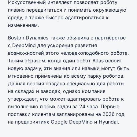
Искусственный интеллект позволяет роботу
плавно передвигаться и понимать окружающую
среду, а также быстро адаптироваться к
изменениям.
Boston Dynamics также объявила о партнёрстве
с DeepMind для ускорения развития
возможностей этого человекоподобного робота.
Таким образом, когда один робот Atlas освоит
новую задачу, эти знания или навыки могут быть
мгновенно применены ко всему парку роботов.
Данная версия создана специально для работы
на складах и заводах, однако компания
утверждает, что может адаптировать робота к
выполнению любых задач за 24 часа. Первые
поставки клиентам запланированы на 2026 год
на предприятиях Google DeepMind и Hyundai.