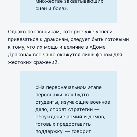
множестве захватывающих
сцен и боев».
Однако поклонникам, которые уже успели
привязаться к драконам, следует быть готовыми
к тому, что их мощь и величие в «Доме
Дракона» все чаще окажутся лишь фоном для
жестоких сражений.
«На первоначальном этапе
персонажи, как будто
студенты, изучающие военное
дело, строят стратегии —
обсуждение армий и домов,
готовых предоставить
поддержку, — говорит