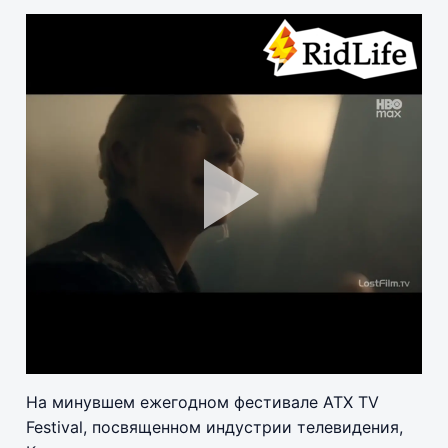
Pla
Vid
На минувшем ежегодном фестивале ATX TV
Festival, посвященном индустрии телевидения,