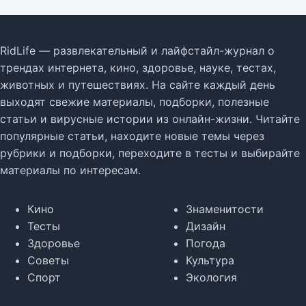
RidLife — развлекательный и лайфстайл-журнал о
трендах интернета, кино, здоровье, науке, тестах,
животных и путешествиях. На сайте каждый день
выходят свежие материалы, подборки, полезные
статьи и вирусные истории из онлайн-жизни. Читайте
популярные статьи, находите новые темы через
рубрики и подборки, переходите в тесты и выбирайте
материалы по интересам.
Кино
Знаменитости
Тесты
Дизайн
Здоровье
Погода
Советы
Культура
Спорт
Экология