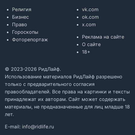
Религия
vk.com
Бизнес
ok.com
Право
x.com
Гороскопы
Реклама на сайте
Фоторепортаж
О сайте
18+
© 2023-2026 РидЛайф.
Использование материалов РидЛайф разрешено
только с предварительного согласия
правообладателей. Все права на картинки и тексты
принадлежат их авторам. Сайт может содержать
материалы, не предназначенные для лиц младше 18
лет.
E-mail:
info@ridlife.ru