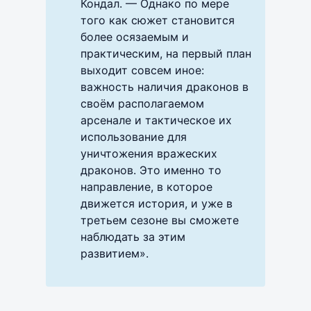
Кондал. — Однако по мере
того как сюжет становится
более осязаемым и
практическим, на первый план
выходит совсем иное:
важность наличия драконов в
своём располагаемом
арсенале и тактическое их
использование для
уничтожения вражеских
драконов. Это именно то
направление, в которое
движется история, и уже в
третьем сезоне вы сможете
наблюдать за этим
развитием».