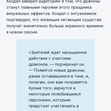
Кондал заверил аудиторию в том, что драконы
станут главными героями этого праздника
визуальных эффектов. Кондал с энтузиазмом
подтвердил, что зловещие летающие существа
получат значительно больше экранного времени
в новом сезоне.
«Зрителей ждет насыщенное
действие с участием
драконов, — подчеркнул он.
— Появятся новые драконы,
ранее остававшиеся в тени, и,
полагаю, они вам понравятся.
Кроме того, вернутся и
некоторые полюбившиеся
персонажи, которым
предстоит участвовать в