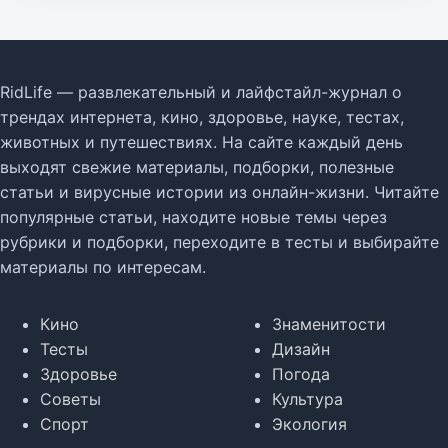
RidLife — развлекательный и лайфстайл-журнал о
трендах интернета, кино, здоровье, науке, тестах,
животных и путешествиях. На сайте каждый день
выходят свежие материалы, подборки, полезные
статьи и вирусные истории из онлайн-жизни. Читайте
популярные статьи, находите новые темы через
рубрики и подборки, переходите в тесты и выбирайте
материалы по интересам.
Кино
Знаменитости
Тесты
Дизайн
Здоровье
Погода
Советы
Культура
Спорт
Экология