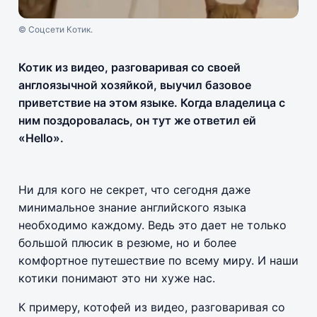
© Соцсети Котик.
Котик из видео, разговаривая со своей
англоязычной хозяйкой, выучил базовое
приветствие на этом языке. Когда владелица с
ним поздоровалась, он тут же ответил ей
«Hello».
Ни для кого не секрет, что сегодня даже
минимальное знание английского языка
необходимо каждому. Ведь это дает не только
большой плюсик в резюме, но и более
комфортное путешествие по всему миру. И наши
котики понимают это ни хуже нас.
К примеру, котофей из видео, разговаривая со