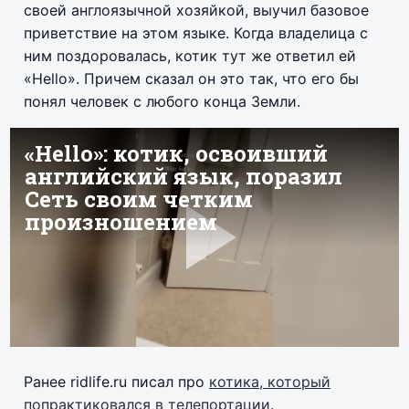
своей англоязычной хозяйкой, выучил базовое
приветствие на этом языке. Когда владелица с
ним поздоровалась, котик тут же ответил ей
«Hello». Причем сказал он это так, что его бы
понял человек с любого конца Земли.
Ранее ridlife.ru писал про
котика, который
попрактиковался в телепортации.