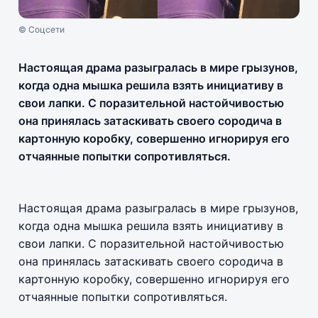
© Соцсети
Настоящая драма разыгралась в мире грызунов,
когда одна мышка решила взять инициативу в
свои лапки. С поразительной настойчивостью
она принялась затаскивать своего сородича в
картонную коробку, совершенно игнорируя его
отчаянные попытки сопротивляться.
Настоящая драма разыгралась в мире грызунов,
когда одна мышка решила взять инициативу в
свои лапки. С поразительной настойчивостью
она принялась затаскивать своего сородича в
картонную коробку, совершенно игнорируя его
отчаянные попытки сопротивляться.