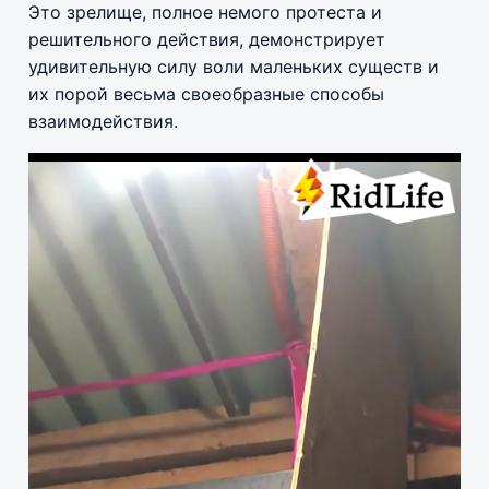
Это зрелище, полное немого протеста и
решительного действия, демонстрирует
удивительную силу воли маленьких существ и
их порой весьма своеобразные способы
взаимодействия.