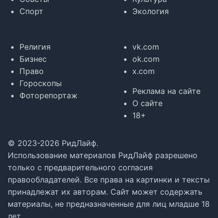
Спорт
Экология
Религия
vk.com
Бизнес
ok.com
Право
x.com
Гороскопы
Реклама на сайте
Фоторепортаж
О сайте
18+
© 2023-2026 РидЛайф.
Использование материалов РидЛайф разрешено
только с предварительного согласия
правообладателей. Все права на картинки и тексты
принадлежат их авторам. Сайт может содержать
материалы, не предназначенные для лиц младше 18
лет.