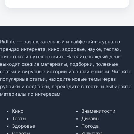
RidLife — развлекательный и лайфстайл-журнал о
трендах интернета, кино, здоровье, науке, тестах,
животных и путешествиях. На сайте каждый день
выходят свежие материалы, подборки, полезные
статьи и вирусные истории из онлайн-жизни. Читайте
популярные статьи, находите новые темы через
рубрики и подборки, переходите в тесты и выбирайте
материалы по интересам.
Кино
Знаменитости
Тесты
Дизайн
Здоровье
Погода
Советы
Культура