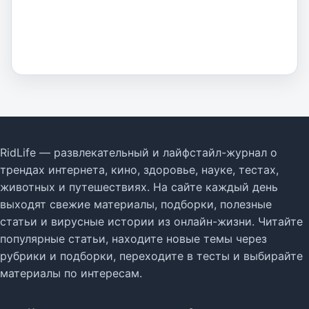
RidLife — развлекательный и лайфстайл-журнал о
трендах интернета, кино, здоровье, науке, тестах,
животных и путешествиях. На сайте каждый день
выходят свежие материалы, подборки, полезные
статьи и вирусные истории из онлайн-жизни. Читайте
популярные статьи, находите новые темы через
рубрики и подборки, переходите в тесты и выбирайте
материалы по интересам.