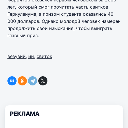
лет, который смог прочитать часть свитков
Геркуланума, а призом студента оказались 40
000 долларов. Однако молодой человек намерен
продолжить свои изыскания, чтобы выиграть
главный приз.
везувий
,
ии
,
свиток
РЕКЛАМА