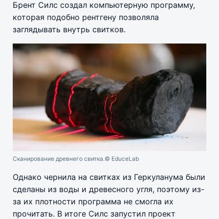
Брент Силс создал компьютерную программу,
которая подобно рентгену позволяла
заглядывать внутрь свитков.
Сканирование древнего свитка.
© EduceLab
Однако чернила на свитках из Геркуланума были
сделаны из воды и древесного угля, поэтому из-
за их плотности программа не смогла их
прочитать. В итоге Силс запустил проект