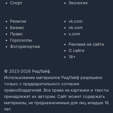
Спорт
Экология
Религия
vk.com
Бизнес
ok.com
Право
x.com
Гороскопы
Реклама на сайте
Фоторепортаж
О сайте
18+
© 2023-2026 РидЛайф.
Использование материалов РидЛайф разрешено
только с предварительного согласия
правообладателей. Все права на картинки и тексты
принадлежат их авторам. Сайт может содержать
материалы, не предназначенные для лиц младше 18
лет.