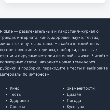
RidLife — развлекательный и лайфстайл-журнал о
трендах интернета, кино, здоровье, науке, тестах,
животных и путешествиях. На сайте каждый день
выходят свежие материалы, подборки, полезные
статьи и вирусные истории из онлайн-жизни. Читайте
популярные статьи, находите новые темы через
рубрики и подборки, переходите в тесты и выбирайте
материалы по интересам.
Кино
Знаменитости
Тесты
Дизайн
Здоровье
Погода
Советы
Культура