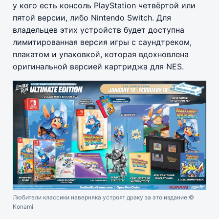
у кого есть консоль PlayStation четвёртой или
пятой версии, либо Nintendo Switch. Для
владельцев этих устройств будет доступна
лимитированная версия игры с саундтреком,
плакатом и упаковкой, которая вдохновлена
оригинальной версией картриджа для NES.
Любители классики наверняка устроят драку за это издание.
©
Konami