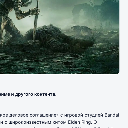
име и другого контента.
кое деловое соглашение» с игровой студией Bandai
и с широкоизвестным хитом Elden Ring. О