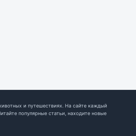
, животных и путешествиях. На сайте каждый
Читайте популярные статьи, находите новые