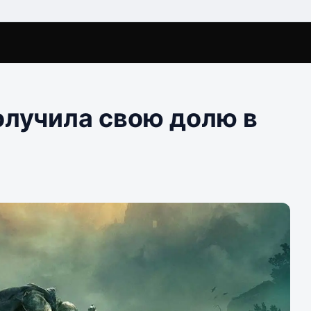
олучила свою долю в