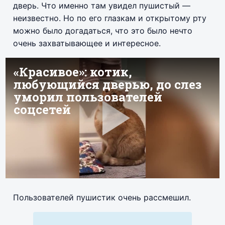
дверь. Что именно там увидел пушистый —
неизвестно. Но по его глазкам и открытому рту
можно было догадаться, что это было нечто
очень захватывающее и интересное.
Пользователей пушистик очень рассмешил.