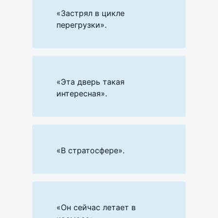
«Застрял в цикле
перегрузки».
«Эта дверь такая
интересная».
«В стратосфере».
«Он сейчас летает в