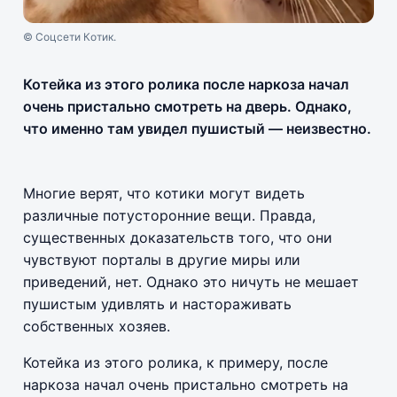
© Соцсети Котик.
Котейка из этого ролика после наркоза начал
очень пристально смотреть на дверь. Однако,
что именно там увидел пушистый — неизвестно.
Многие верят, что котики могут видеть
различные потусторонние вещи. Правда,
существенных доказательств того, что они
чувствуют порталы в другие миры или
приведений, нет. Однако это ничуть не мешает
пушистым удивлять и настораживать
собственных хозяев.
Котейка из этого ролика, к примеру, после
наркоза начал очень пристально смотреть на