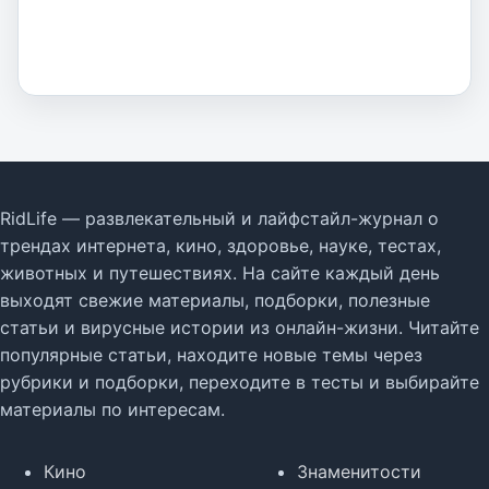
RidLife — развлекательный и лайфстайл-журнал о
трендах интернета, кино, здоровье, науке, тестах,
животных и путешествиях. На сайте каждый день
выходят свежие материалы, подборки, полезные
статьи и вирусные истории из онлайн-жизни. Читайте
популярные статьи, находите новые темы через
рубрики и подборки, переходите в тесты и выбирайте
материалы по интересам.
Кино
Знаменитости