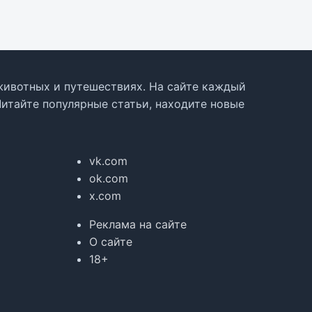
, животных и путешествиях. На сайте каждый
Читайте популярные статьи, находите новые
vk.com
ok.com
x.com
Реклама на сайте
О сайте
18+