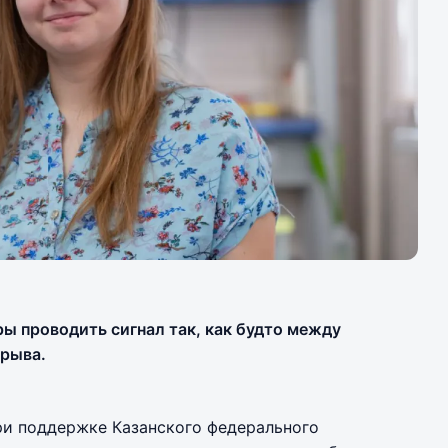
ы проводить сигнал так, как будто между
зрыва.
ри поддержке Казанского федерального