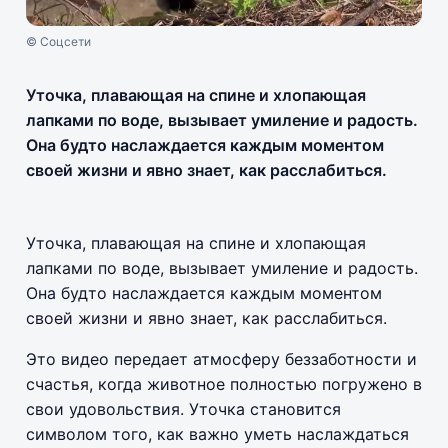
© Соцсети
Уточка, плавающая на спине и хлопающая
лапками по воде, вызывает умиление и радость.
Она будто наслаждается каждым моментом
своей жизни и явно знает, как расслабиться.
Уточка, плавающая на спине и хлопающая
лапками по воде, вызывает умиление и радость.
Она будто наслаждается каждым моментом
своей жизни и явно знает, как расслабиться.
Это видео передает атмосферу беззаботности и
счастья, когда животное полностью погружено в
свои удовольствия. Уточка становится
символом того, как важно уметь наслаждаться