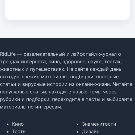
RidLife — развлекательный и лайфстайл-журнал о
трендах интернета, кино, здоровье, науке, тестах,
животных и путешествиях. На сайте каждый день
выходят свежие материалы, подборки, полезные
статьи и вирусные истории из онлайн-жизни. Читайте
популярные статьи, находите новые темы через
рубрики и подборки, переходите в тесты и выбирайте
материалы по интересам.
Кино
Знаменитости
Тесты
Дизайн