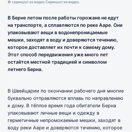
© скриншот из видео Скриншот из видео.
В Берне летом после работы горожане не едут
на транспорте, а сплавляются по реке Ааре. Они
упаковывают вещи в водонепроницаемые
мешки, заходят в воду и доверяются течению,
которое доставляет их почти к самому дому.
Этот способ передвижения уже много лет
остаётся местной традицией и символом
летнего Берна.
В Швейцарии по окончании рабочего дня многие
буквально отправляются вплавь по направлению
к дому. В тёплое время года обитатели Берна
упаковывают личные вещи и одежду в
герметичные непромокаемые мешки, заходят в
воду реки Ааре и доверяются течению, которое