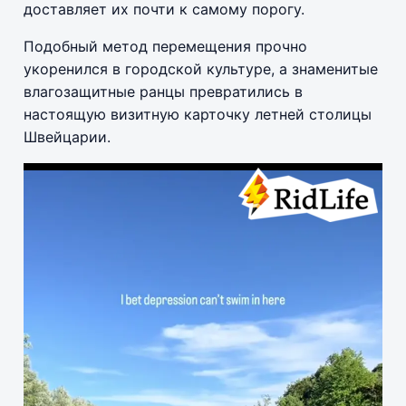
доставляет их почти к самому порогу.
Подобный метод перемещения прочно
укоренился в городской культуре, а знаменитые
влагозащитные ранцы превратились в
настоящую визитную карточку летней столицы
Швейцарии.