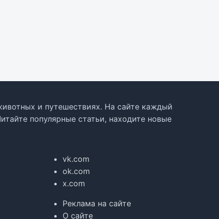
, животных и путешествиях. На сайте каждый
Читайте популярные статьи, находите новые
vk.com
ok.com
x.com
Реклама на сайте
О сайте