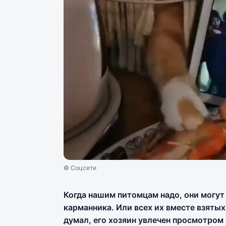
© Соцсети
Когда нашим питомцам надо, они могут 
карманника. Или всех их вместе взятых,
думал, его хозяин увлечен просмотром