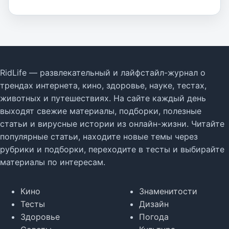
RidLife — развлекательный и лайфстайл-журнал о
трендах интернета, кино, здоровье, науке, тестах,
животных и путешествиях. На сайте каждый день
выходят свежие материалы, подборки, полезные
статьи и вирусные истории из онлайн-жизни. Читайте
популярные статьи, находите новые темы через
рубрики и подборки, переходите в тесты и выбирайте
материалы по интересам.
Кино
Знаменитости
Тесты
Дизайн
Здоровье
Погода