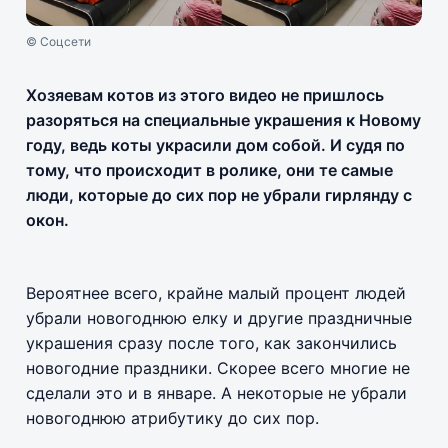
© Соцсети
Хозяевам котов из этого видео не пришлось
разоряться на специальные украшения к Новому
году, ведь коты украсили дом собой. И судя по
тому, что происходит в ролике, они те самые
люди, которые до сих пор не убрали гирлянду с
окон.
Вероятнее всего, крайне малый процент людей
убрали новогоднюю елку и другие праздничные
украшения сразу после того, как закончились
новогодние праздники. Скорее всего многие не
сделали это и в январе. А некоторые не убрали
новогоднюю атрибутику до сих пор.