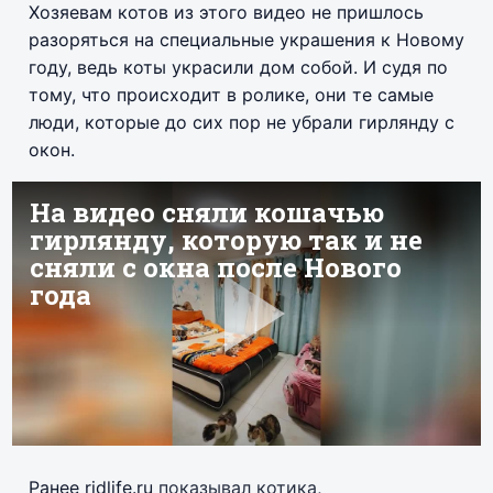
Хозяевам котов из этого видео не пришлось
разоряться на специальные украшения к Новому
году, ведь коты украсили дом собой. И судя по
тому, что происходит в ролике, они те самые
люди, которые до сих пор не убрали гирлянду с
окон.
Ранее ridlife.ru
показывал котика
,