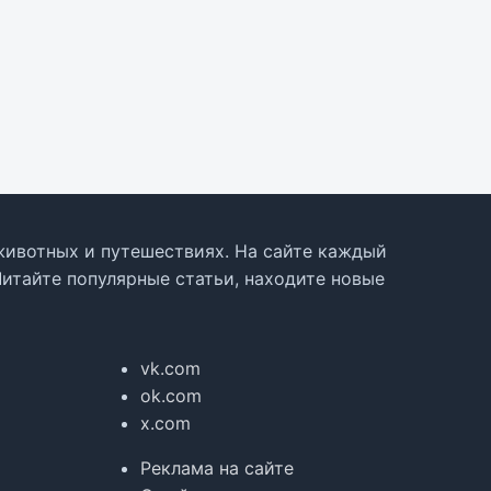
, животных и путешествиях. На сайте каждый
Читайте популярные статьи, находите новые
vk.com
ok.com
x.com
Реклама на сайте