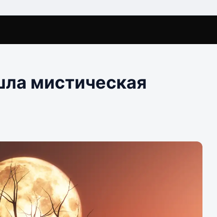
шла мистическая